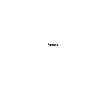
Annons