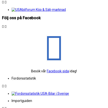
Följ oss på Facebook
Besök vår
Facebook-sida
idag!
Fordonsstatistik
Importguiden