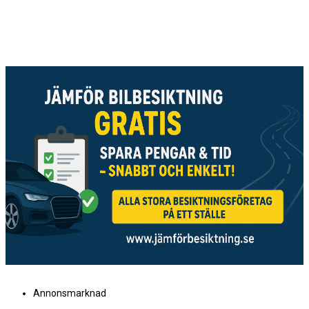
Annonsmarknad