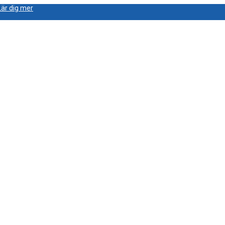
Lär dig mer