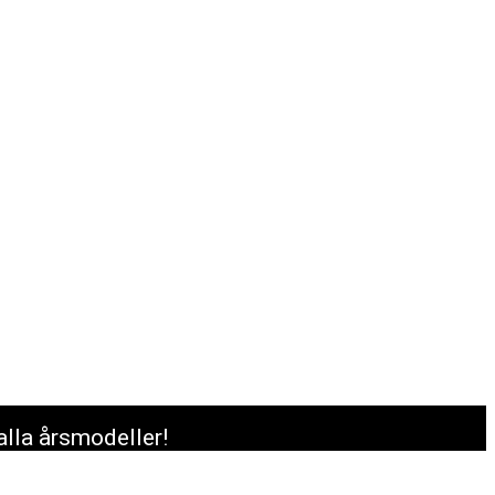
alla årsmodeller!