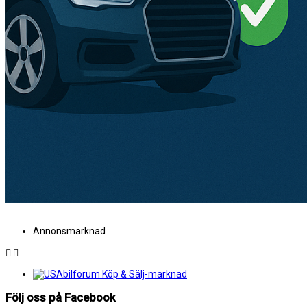
Annonsmarknad
Följ oss på Facebook