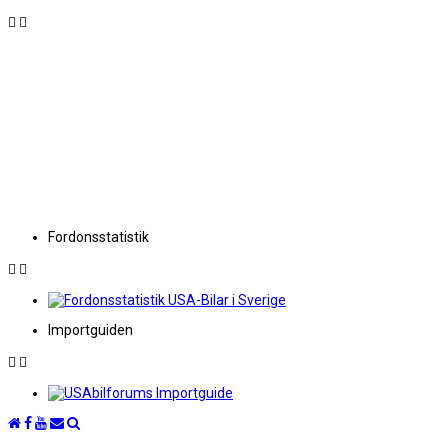
Fordonsstatistik
Importguiden