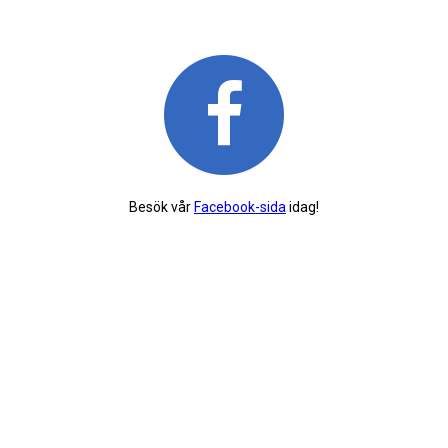
Besök vår
Facebook-sida
idag!