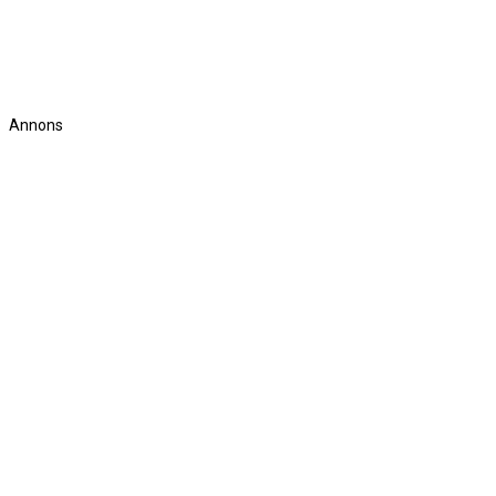
Annons