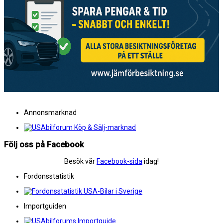
Annonsmarknad
Följ oss på Facebook
Besök vår
Facebook-sida
idag!
Fordonsstatistik
Importguiden