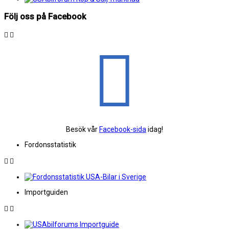
Följ oss på Facebook
Besök vår
Facebook-sida
idag!
Fordonsstatistik
Importguiden