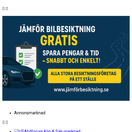
Annonsmarknad