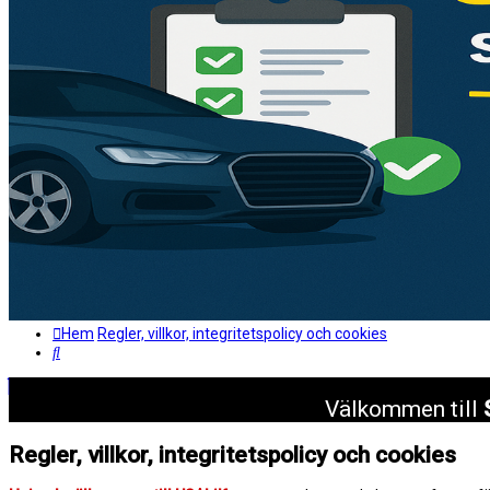
Hem
Regler, villkor, integritetspolicy och cookies
Sök
Välkommen till
Regler, villkor, integritetspolicy och cookies