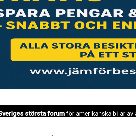
Sveriges största forum
för amerikanska bilar av 