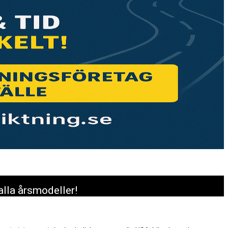
alla årsmodeller!