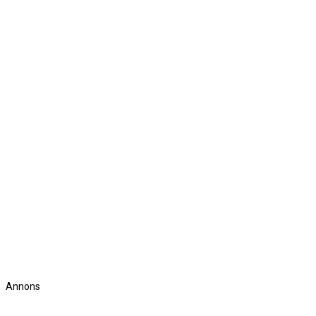
Annons