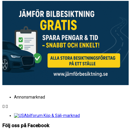
Annonsmarknad
Följ oss på Facebook