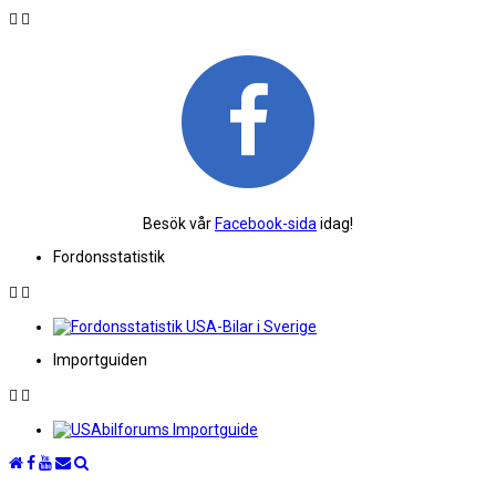
Besök vår
Facebook-sida
idag!
Fordonsstatistik
Importguiden