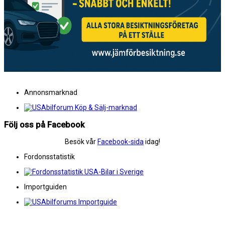
Annonsmarknad
Följ oss på Facebook
Besök vår
Facebook-sida
idag!
Fordonsstatistik
Importguiden