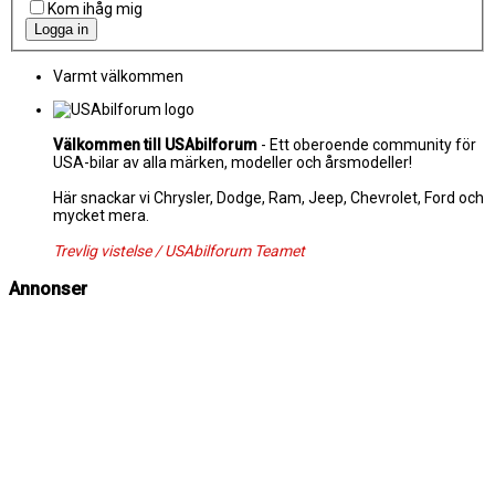
Kom ihåg mig
Varmt välkommen
Välkommen till USAbilforum
- Ett oberoende community för
USA-bilar av alla märken, modeller och årsmodeller!
Här snackar vi Chrysler, Dodge, Ram, Jeep, Chevrolet, Ford och
mycket mera.
Trevlig vistelse / USAbilforum Teamet
Annonser