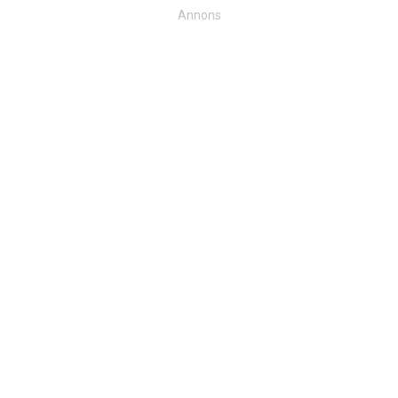
Annons