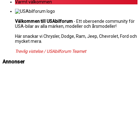
Varmt välkommen
Välkommen till USAbilforum
- Ett oberoende community för
USA-bilar av alla märken, modeller och årsmodeller!
Här snackar vi Chrysler, Dodge, Ram, Jeep, Chevrolet, Ford och
mycket mera.
Trevlig vistelse / USAbilforum Teamet
Annonser