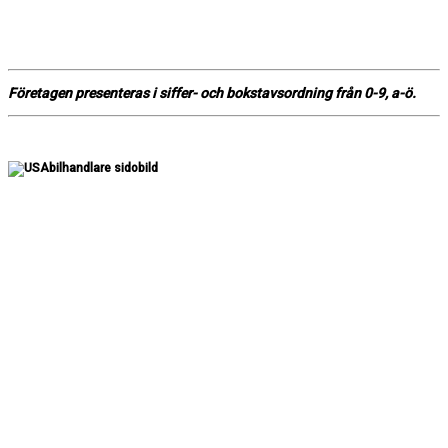
Företagen presenteras i siffer- och bokstavsordning från 0-9, a-ö.