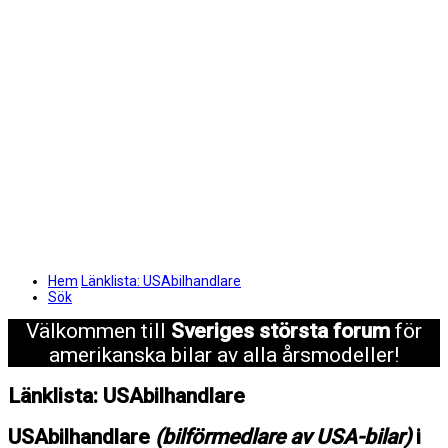
Hem
Länklista: USAbilhandlare
Sök
Välkommen till
Sveriges största forum
för
amerikanska bilar av alla årsmodeller!
Länklista: USAbilhandlare
USAbilhandlare
(bilförmedlare av USA-bilar)
i