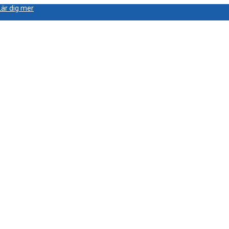
Lär dig mer