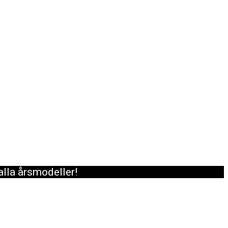
alla årsmodeller!