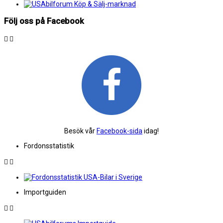
Följ oss på Facebook
Besök vår
Facebook-sida
idag!
Fordonsstatistik
Importguiden