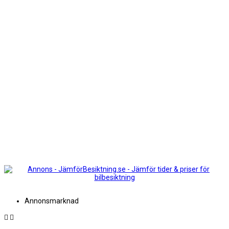
Annonsmarknad