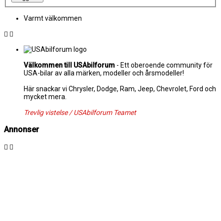
Varmt välkommen
Välkommen till USAbilforum
- Ett oberoende community för
USA-bilar av alla märken, modeller och årsmodeller!
Här snackar vi Chrysler, Dodge, Ram, Jeep, Chevrolet, Ford och
mycket mera.
Trevlig vistelse / USAbilforum Teamet
Annonser