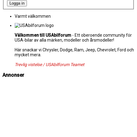
Varmt välkommen
Välkommen till USAbilforum
- Ett oberoende community för
USA-bilar av alla märken, modeller och årsmodeller!
Här snackar vi Chrysler, Dodge, Ram, Jeep, Chevrolet, Ford och
mycket mera.
Trevlig vistelse / USAbilforum Teamet
Annonser