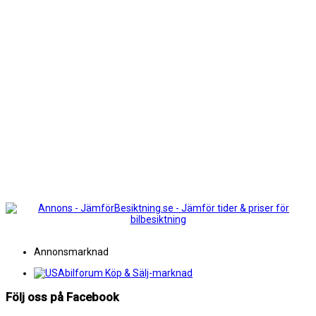
Annonsmarknad
Följ oss på Facebook